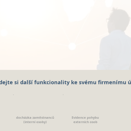
dejte si další funkcionality ke svému firmenímu 
docházka zaměstnanců
Evidence pohybu
(interní osoby)
externích osob