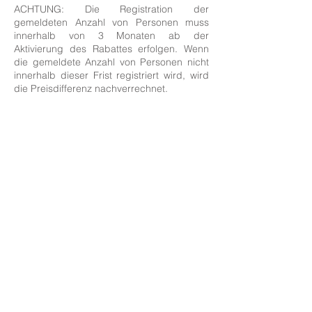
ACHTUNG: Die Registration der
gemeldeten Anzahl von Personen muss
innerhalb von 3 Monaten ab der
Aktivierung des Rabattes erfolgen. Wenn
die gemeldete Anzahl von Personen nicht
innerhalb dieser Frist registriert wird, wird
die Preisdifferenz nachverrechnet.