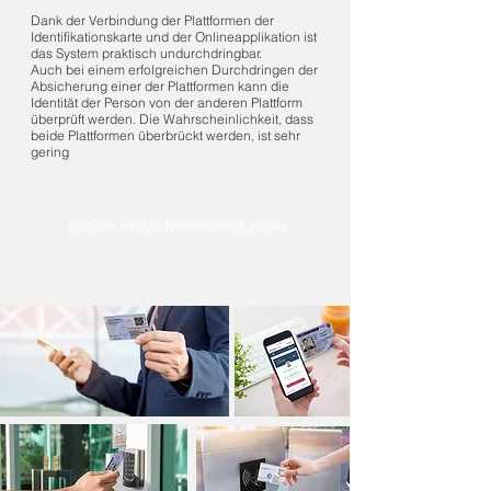
Dank der Verbindung der Plattformen der
Identifikationskarte und der Onlineapplikation ist
das System praktisch undurchdringbar.
Auch bei einem erfolgreichen Durchdringen der
Absicherung einer der Plattformen kann die
Identität der Person von der anderen Plattform
überprüft werden. Die Wahrscheinlichkeit, dass
beide Plattformen überbrückt werden, ist sehr
gering
andere mögliche Anwendungen