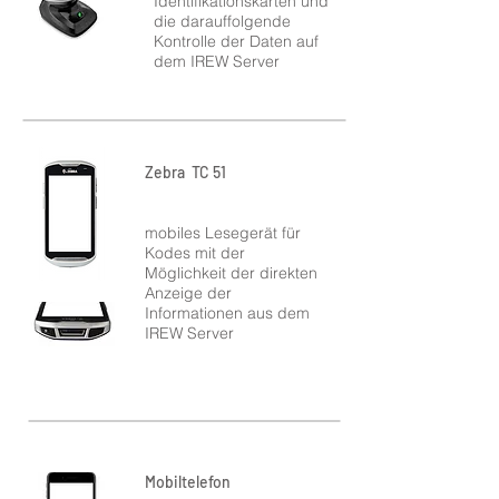
Identifikationskarten und
die darauffolgende
Kontrolle der Daten auf
dem IREW Server
Zebra TC 51
mobiles Lesegerät für
Kodes mit der
Möglichkeit der direkten
Anzeige der
Informationen aus dem
IREW Server
Mobiltelefon