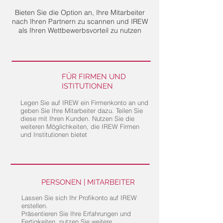
Bieten Sie die Option an, Ihre Mitarbeiter
nach Ihren Partnern zu scannen und IREW
als Ihren Wettbewerbsvorteil zu nutzen
FÜR FIRMEN UND
ISTITUTIONEN
Legen Sie auf IREW ein Firmenkonto an und
geben Sie Ihre Mitarbeiter dazu. Teilen Sie
diese mit Ihren Kunden. Nutzen Sie die
weiteren Möglichkeiten, die IREW Firmen
und Institutionen bietet
PERSONEN | MITARBEITER
Lassen Sie sich Ihr Profikonto auf IREW
erstellen.
Präsentieren Sie Ihre Erfahrungen und
Fertigkeiten, nutzen Sie weitere