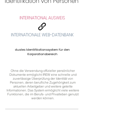
Identifikation von Personen
INTERNATIONAL AUSWEIS
INTERNATIONALE WEB-DATENBANK
duales Identifikationssystem für den
Korporationsbereich
Ohne die Verwendung offizieller persönlicher
Dokumente ermöglicht IREW eine schnelle und
zuverlässige Überprüfung der Identität von
Personen, deren berufliche Zugehörigkeit zum
aktuellen Arbeitgeber und weitere geteilte
Informationen. Das System ermöglicht viele weitere
Funktionen, die im Berufs- und Privatleben genutzt
werden können.