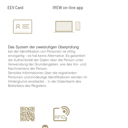
EEV Card
IREW on-line app
Das System der zweistufigen Überprüfung
bei der Identifikation von Personen ist völlig
einzigartig – es hat keine Alternative. Es garantiert
die Authentizität der Daten über die Person unter
Verwendung der Grundangaben, wie des Vor- und
Nachnamens der Person.
Sensible Informationen über die registrierten
Personen und eindeutige Identifikatoren werden im
Hintergrund verarbeitet - in der Datenbank des
Betreibers des Registers.