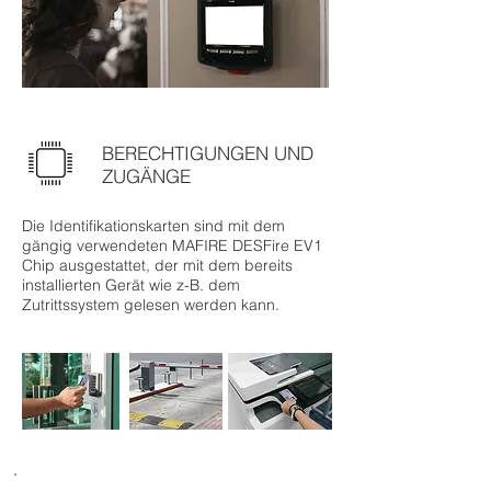
BERECHTIGUNGEN UND
ZUGÄNGE
Die Identifikationskarten sind mit dem
gängig verwendeten MAFIRE DESFire EV1
Chip ausgestattet, der mit dem bereits
installierten Gerät wie z-B. dem
Zutrittssystem gelesen werden kann.