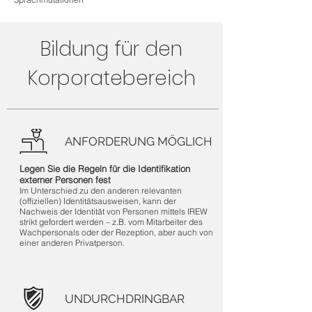
Bildung für den
Korporatebereich
ANFORDERUNG MÖGLICH
Legen Sie die Regeln für die Identifikation
externer Personen fest
Im Unterschied zu den anderen relevanten
(offiziellen) Identitätsausweisen, kann der
Nachweis der Identität von Personen mittels IREW
strikt gefordert werden – z.B. vom Mitarbeiter des
Wachpersonals oder der Rezeption, aber auch von
einer anderen Privatperson.
UNDURCHDRINGBAR