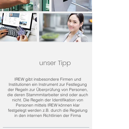
unser Tipp
IREW gibt insbesondere Firmen und
Institutionen ein Instrument zur Festlegung
der Regeln zur Überprüfung von Personen,
die deren Stammmitarbeiter sind oder auch
nicht. Die Regeln der Identifikation von
Personen mittels IREW können klar
festgelegt werden z.B. durch die Regelung
in den internen Richtlinien der Firma