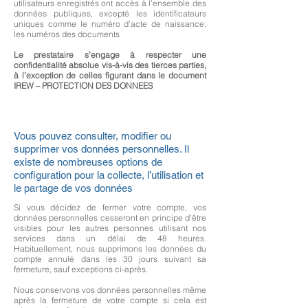
utilisateurs enregistrés ont accès à l’ensemble des
données publiques, excepté les identificateurs
uniques comme le numéro d’acte de naissance,
les numéros des documents
Le prestataire s’engage à respecter une
confidentialité absolue vis-à-vis des tierces parties,
à l’exception de celles figurant dans le document
IREW – PROTECTION DES DONNEES
Vous pouvez consulter, modifier ou
supprimer vos données personnelles. Il
existe de nombreuses options de
configuration pour la collecte, l’utilisation et
le partage de vos données
Si vous décidez de fermer votre compte, vos
données personnelles cesseront en principe d’être
visibles pour les autres personnes utilisant nos
services dans un délai de 48 heures.
Habituellement, nous supprimons les données du
compte annulé dans les 30 jours suivant sa
fermeture, sauf exceptions ci-après.
Nous conservons vos données personnelles même
après la fermeture de votre compte si cela est