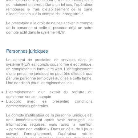
ou induisent en erreur. Dans un tel cas, l’opérateur
rembourse le frais d’établissement de la carte
d’identification sur le compte de l’enregistreur.
Le prestataire a le droit de ne pas activer le compte
de la personne si celle-ci possède déjà un autre
compte actif dans le système IREW.
Personnes juridiques
Le contrat de prestation de services dans le
système IREW est conclu sous forme électronique,
en complétant un formulaire web. L’enregistrement
d’une personne juridique ne peut être effectué que
par une personne (employé) autorisé à cette tâche.
Une condition pour l’enregistrement est
L’enregistrement d’un extrait du registre du
commerce sur son compte
L’accord avec les présentes conditions
commerciales générales
Le compte d’utilisateur de la personne juridique est
actif immédiatement après avoir renseigné les
informations requises, mais avec la mention
« personne non vérifiée ». Dans un délai de 3 jours
suivant l’enregistrement, l’opérateur vérifie