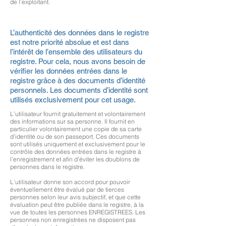
de l’exploitant.
L’authenticité des données dans le registre
est notre priorité absolue et est dans
l’intérêt de l’ensemble des utilisateurs du
registre. Pour cela, nous avons besoin de
vérifier les données entrées dans le
registre grâce à des documents d’identité
personnels. Les documents d’identité sont
utilisés exclusivement pour cet usage.
L’utilisateur fournit gratuitement et volontairement
des informations sur sa personne. Il fournit en
particulier volontairement une copie de sa carte
d’identité ou de son passeport. Ces documents
sont utilisés uniquement et exclusivement pour le
contrôle des données entrées dans le registre à
l’enregistrement et afin d’éviter les doublons de
personnes dans le registre.
L’utilisateur donne son accord pour pouvoir
éventuellement être évalué par de tierces
personnes selon leur avis subjectif, et que cette
évaluation peut être publiée dans le registre, à la
vue de toutes les personnes ENREGISTREES. Les
personnes non enregistrées ne disposent pas