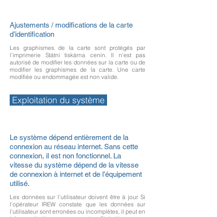
Ajustements / modifications de la carte
d’identification
Les graphismes de la carte sont protégés par
l’imprimerie Státní tiskárna cenin. Il n’est pas
autorisé de modifier les données sur la carte ou de
modifier les graphismes de la carte. Une carte
modifiée ou endommagée est non valide.
Exploitation du système
Le système dépend entièrement de la
connexion au réseau internet. Sans cette
connexion, il est non fonctionnel. La
vitesse du système dépend de la vitesse
de connexion à internet et de l’équipement
utilisé.
Les données sur l’utilisateur doivent être à jour. Si
l’opérateur IREW constate que les données sur
l’utilisateur sont erronées ou incomplètes, il peut en