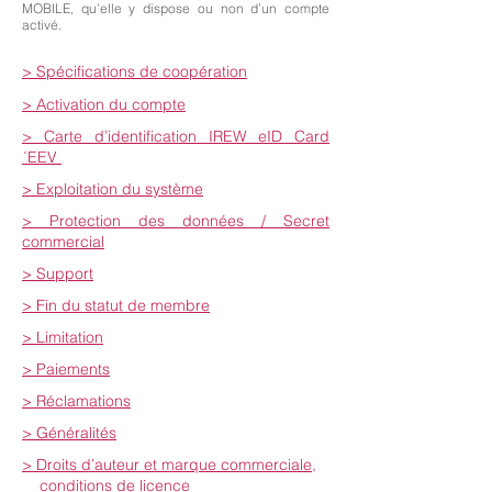
MOBILE, qu’elle y dispose ou non d’un compte
activé.
> Spécifications de coopération
> Activation du compte
> Carte d’identification IREW eID Card
´EEV
> Exploitation du système
> Protection des données / Secret
commercial
> Support
> Fin du statut de membre
> Limitation
> Paiements
> Réclamations
> Généralités
>
Droits d’auteur et marque commerciale
,
conditions de licence