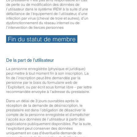
de perte ou de modification des données de
l’utilisateur dans le système IREW à la suite d’une
défaillance de l’équipement de l’utilisateur, d’une
infection par virus (cheval de troie et autres), d’un
dysfonctionnement du réseau internet ou de
l’intervention de tierces personnes
Fin du statut de membre
De la part de l’utilisateur
La personne enregistrée (physique et juridique)
peut mettre à tout moment fin à son inscription. La
fin de l’inscription peut être demandée par la
personne par le biais du formulaire web de
l’Exploitant, ou par écrit sous format libre – par lettre
recommandée envoyée à l’adresse du prestataire.
Dans un délai de 3 jours ouvrables après la
réception de la demande de désinscription, le
prestataire est dans l’obligation de désactiver le
compte de la personne enregistrée et d’empêcher
l’accès aux données de l’utilisateur à partir des
applications publiquement disponibles. Par la suite,
l’exploitant peut conserver des données
uniquement en cas d’éventuelle demande de