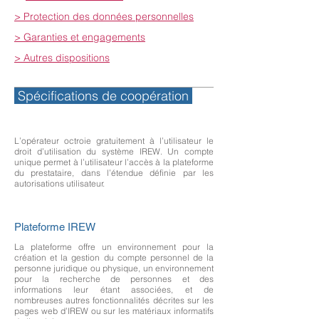
> Protection des données personnelles
> Garanties et engagements
> Autres dispositions
Spécifications de coopération
L’opérateur octroie gratuitement à l’utilisateur le
droit d’utilisation du système IREW. Un compte
unique permet à l’utilisateur l’accès à la plateforme
du prestataire, dans l’étendue définie par les
autorisations utilisateur.
Plateforme IREW
La plateforme offre un environnement pour la
création et la gestion du compte personnel de la
personne juridique ou physique, un environnement
pour la recherche de personnes et des
informations leur étant associées, et de
nombreuses autres fonctionnalités décrites sur les
pages web d’IREW ou sur les matériaux informatifs